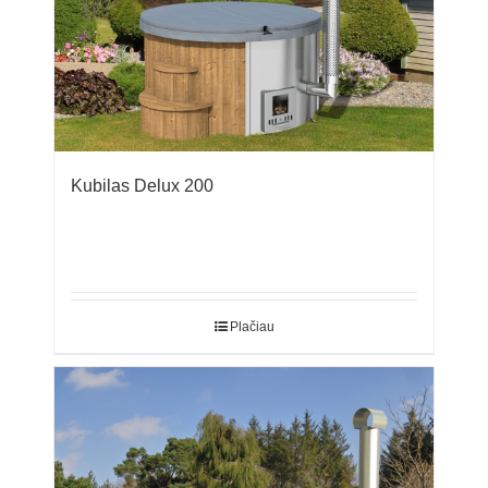
Kubilas Delux 200
Plačiau